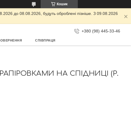
Кошик
.2026 до 08.08.2026, будуть оброблені пізніше. З 09.08.2026
+380 (98) 445-33-46
ПОВЕРНЕННЯ
СПІВПРАЦЯ
АПІРОВКАМИ НА СПІДНИЦІ (Р.