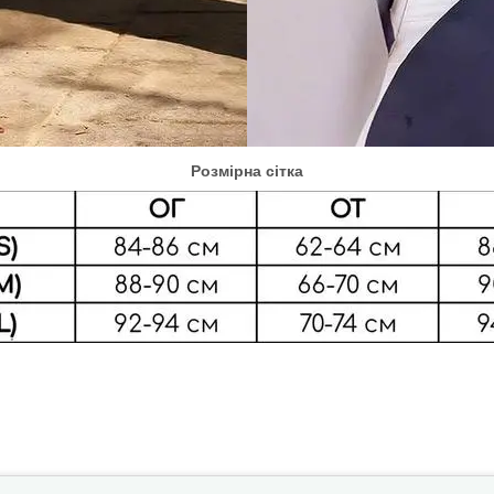
Розмірна сітка