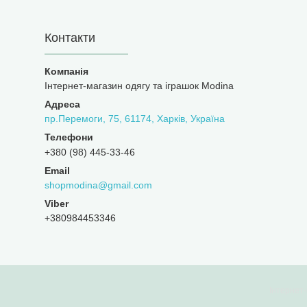
Контакти
Інтернет-магазин одягу та іграшок Modina
пр.Перемоги, 75, 61174, Харків, Україна
+380 (98) 445-33-46
shopmodina@gmail.com
+380984453346