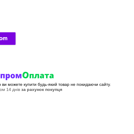
ер ви можете купити будь-який товар не покидаючи сайту.
ом 14 днів
за рахунок покупця