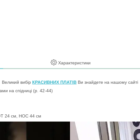
Характеристики
Великий вибір
КРАСИВНИХ ПЛАТІВ
Ви знайдете на нашому сайті
ами на спідниці (р. 42-44)
ОТ 24 см, НОС 44 см