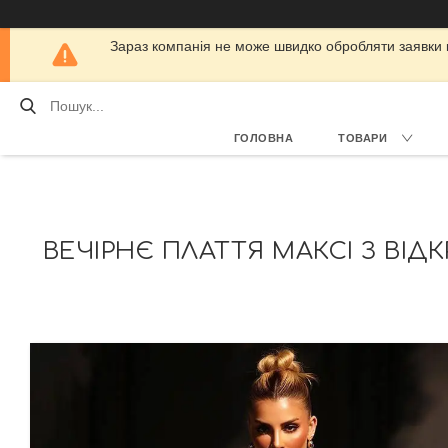
Зараз компанія не може швидко обробляти заявки кл
ГОЛОВНА
ТОВАРИ
ВЕЧІРНЄ ПЛАТТЯ МАКСІ З ВІ