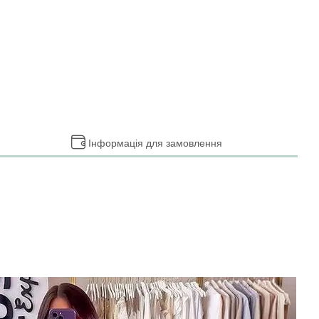
Інформація для замовлення