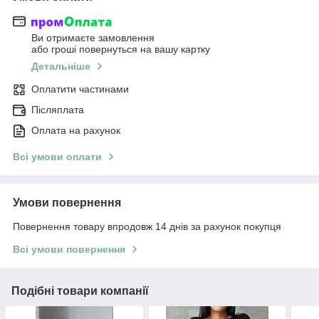
Ви отримаєте замовлення
або гроші повернуться на вашу картку
Детальніше
Оплатити частинами
Післяплата
Оплата на рахунок
Всі умови оплати
Умови повернення
Повернення товару впродовж 14 днів за рахунок покупця
Всі умови повернення
Подібні товари компанії