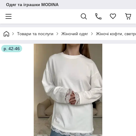
Одяг та іграшки MODINA
Товари та послуги
Жіночий одяг
Жіночі кофти, свет
р. 42-46