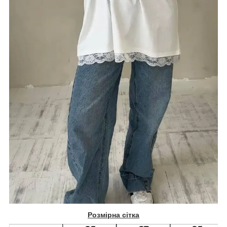
Розмірна сітка