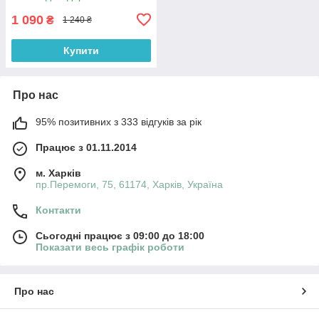
1 090
₴
1 240 ₴
Купити
Про нас
95% позитивних з 333 відгуків за рік
Працює з 01.11.2014
м. Харків
пр.Перемоги, 75, 61174, Харків, Україна
Контакти
Сьогодні працює з 09:00 до 18:00
Показати весь графік роботи
Про нас