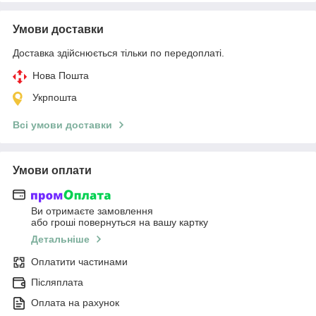
Умови доставки
Доставка здійснюється тільки по передоплаті.
Нова Пошта
Укрпошта
Всі умови доставки
Умови оплати
Ви отримаєте замовлення
або гроші повернуться на вашу картку
Детальніше
Оплатити частинами
Післяплата
Оплата на рахунок