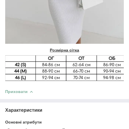
Розмірна сітка
Приховати
Характеристики
Основні атрибути