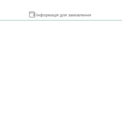
Інформація для замовлення