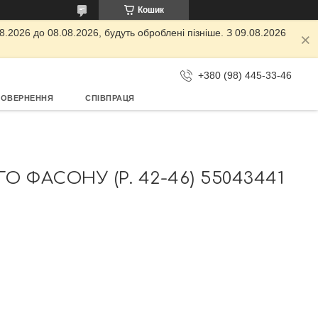
Кошик
.2026 до 08.08.2026, будуть оброблені пізніше. З 09.08.2026
+380 (98) 445-33-46
ПОВЕРНЕННЯ
СПІВПРАЦЯ
АСОНУ (Р. 42-46) 55043441