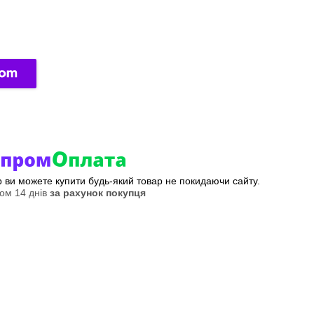
ер ви можете купити будь-який товар не покидаючи сайту.
ом 14 днів
за рахунок покупця