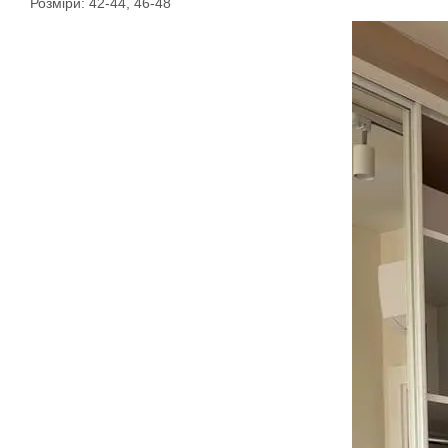
Розміри: 42-44, 46-48