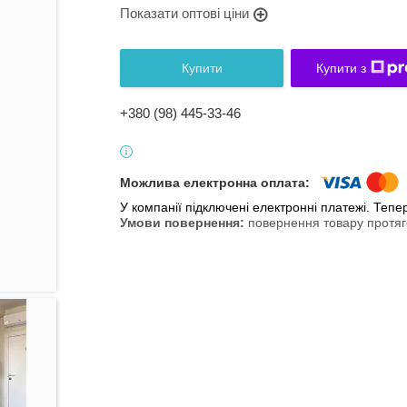
Показати оптові ціни
Купити
Купити з
+380 (98) 445-33-46
У компанії підключені електронні платежі. Теп
повернення товару протяг