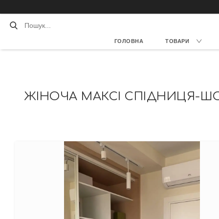
ГОЛОВНА
ТОВАРИ
ЖІНОЧА МАКСІ СПІДНИЦЯ-ШОРТ