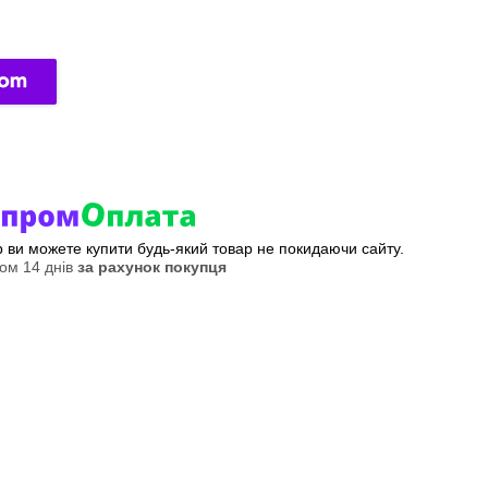
ер ви можете купити будь-який товар не покидаючи сайту.
ом 14 днів
за рахунок покупця