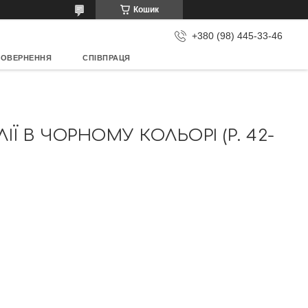
Кошик
+380 (98) 445-33-46
ПОВЕРНЕННЯ
СПІВПРАЦЯ
Ї В ЧОРНОМУ КОЛЬОРІ (Р. 42-