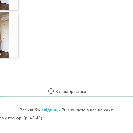
Характеристики
Весь вибір
спідниць
Ви знайдете в нас на сайті
ному кольорі (р. 42-48)