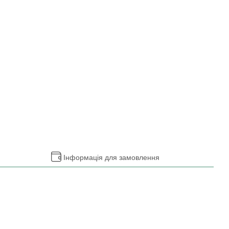
Інформація для замовлення