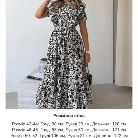
Розмірна сітка
Розмір 42-44: Груді 90 см, Рукав 29 см, Довжина: 120 см
Розмір 46-48: Груді 98 см, Рукав 30 см, Довжина: 121 см
Розмір 50–52: Груді 106 см, Рукав 31 см, Довжина: 122 см