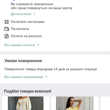
Ви отримаєте замовлення
або гроші повернуться на вашу картку
Детальніше
Оплатити частинами
Післяплата
Оплата на рахунок
Всі умови оплати
Умови повернення
Повернення товару впродовж 14 днів за рахунок покупця
Всі умови повернення
Подібні товари компанії