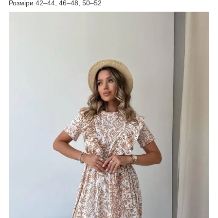
Розміри 42–44, 46–48, 50–52