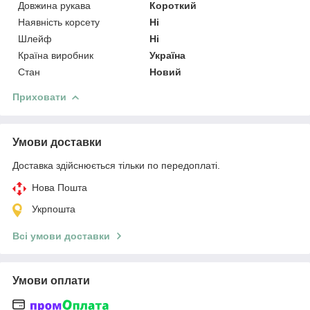
Довжина рукава
Короткий
Наявність корсету
Ні
Шлейф
Ні
Країна виробник
Україна
Стан
Новий
Приховати
Умови доставки
Доставка здійснюється тільки по передоплаті.
Нова Пошта
Укрпошта
Всі умови доставки
Умови оплати