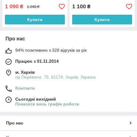
1 090
1 100
₴
₴
1 240 ₴
Купити
Купити
Про нас
94% позитивних з 328 відгуків за рік
Працює з 01.11.2014
м. Харків
пр.Перемоги, 75, 61174, Харків, Україна
Контакти
Сьогодні вихідний
Показати весь графік роботи
Про нас