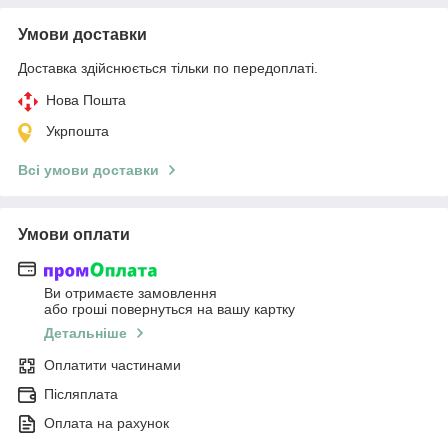
Умови доставки
Доставка здійснюється тільки по передоплаті.
Нова Пошта
Укрпошта
Всі умови доставки
Умови оплати
Ви отримаєте замовлення
або гроші повернуться на вашу картку
Детальніше
Оплатити частинами
Післяплата
Оплата на рахунок