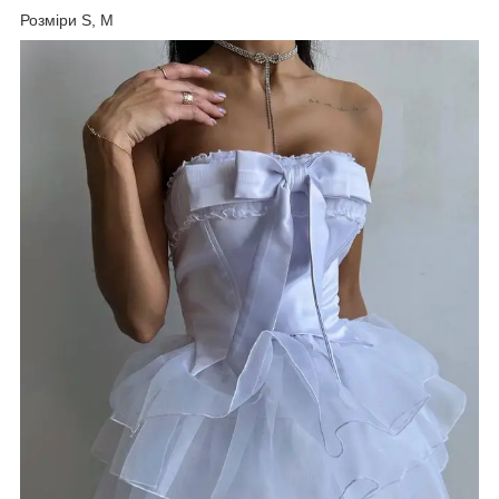
Розміри S, M