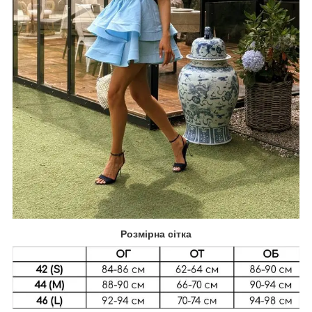
Розмірна сітка