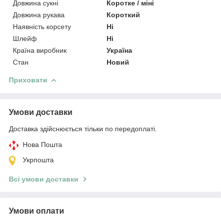
Довжина сукні
Коротке / міні
Довжина рукава
Короткий
Наявність корсету
Ні
Шлейф
Ні
Країна виробник
Україна
Стан
Новий
Приховати
Умови доставки
Доставка здійснюється тільки по передоплаті.
Нова Пошта
Укрпошта
Всі умови доставки
Умови оплати