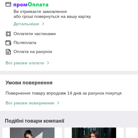
Ви отримаєте замовлення
або гроші повернуться на вашу картку
Детальніше
Оплатити частинами
Післяплата
Оплата на рахунок
Всі умови оплати
Умови повернення
Повернення товару впродовж 14 днів за рахунок покупця
Всі умови повернення
Подібні товари компанії