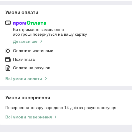
Умови оплати
Ви отримаєте замовлення
або гроші повернуться на вашу картку
Детальніше
Оплатити частинами
Післяплата
Оплата на рахунок
Всі умови оплати
Умови повернення
Повернення товару впродовж 14 днів за рахунок покупця
Всі умови повернення