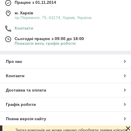
Працює з 01.11.2014
м. Харків
пр.Перемоги, 75, 61174, Харків, Україна
Контакти
Сьогодні працює з 09:00 до 18:00
Показати весь графік роботи
Про нас
Контакти
Доставка та оплата
Графік роботи
Повна версія сайту
Зараз компанія не може швидко обробляти заявки клієнтів.