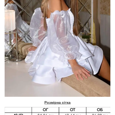
Розмірна сітка