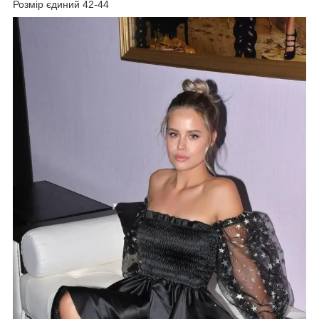
Розмір єдиний 42-44