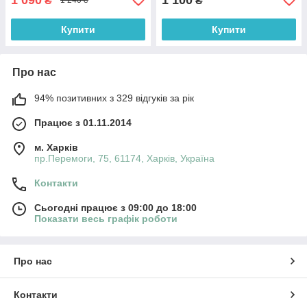
₴
₴
1 240 ₴
Купити
Купити
Про нас
94% позитивних з 329 відгуків за рік
Працює з 01.11.2014
м. Харків
пр.Перемоги, 75, 61174, Харків, Україна
Контакти
Сьогодні працює з 09:00 до 18:00
Показати весь графік роботи
Про нас
Контакти