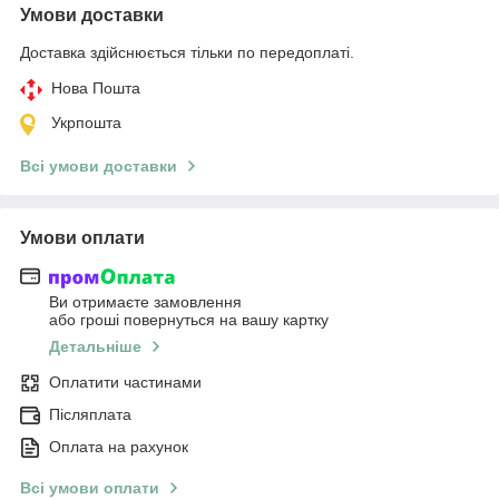
Умови доставки
Доставка здійснюється тільки по передоплаті.
Нова Пошта
Укрпошта
Всі умови доставки
Умови оплати
Ви отримаєте замовлення
або гроші повернуться на вашу картку
Детальніше
Оплатити частинами
Післяплата
Оплата на рахунок
Всі умови оплати