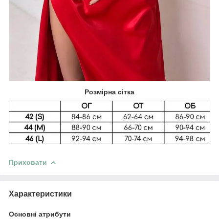
Розмірна сітка
Приховати
Характеристики
Основні атрибути