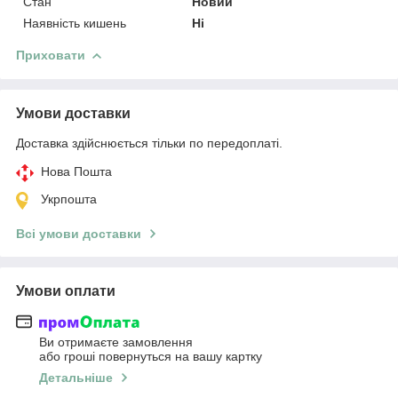
Стан
Новий
Наявність кишень
Ні
Приховати
Умови доставки
Доставка здійснюється тільки по передоплаті.
Нова Пошта
Укрпошта
Всі умови доставки
Умови оплати
Ви отримаєте замовлення
або гроші повернуться на вашу картку
Детальніше