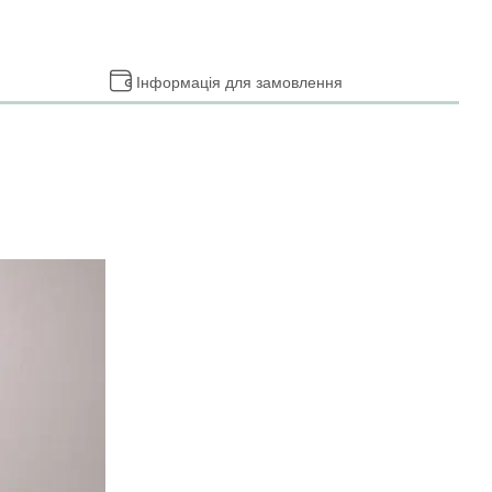
Інформація для замовлення