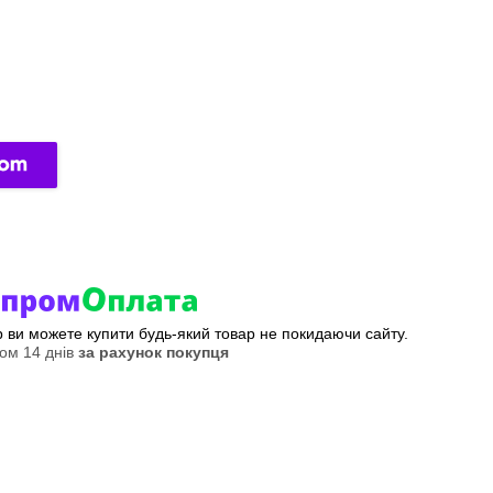
ер ви можете купити будь-який товар не покидаючи сайту.
ом 14 днів
за рахунок покупця