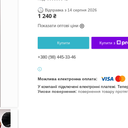
Відправка з 14 серпня 2026
1 240 ₴
Показати оптові ціни
Купити
Купити з
+380 (98) 445-33-46
У компанії підключені електронні платежі. Теп
повернення товару протяг