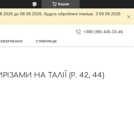
Кошик
.2026 до 08.08.2026, будуть оброблені пізніше. З 09.08.2026
+380 (98) 445-33-46
ПОВЕРНЕННЯ
СПІВПРАЦЯ
ЗАМИ НА ТАЛІЇ (Р. 42, 44)