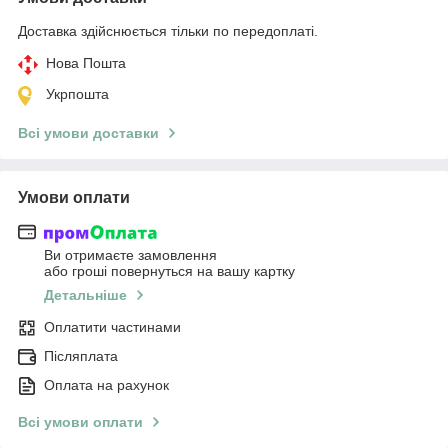
Доставка здійснюється тільки по передоплаті.
Нова Пошта
Укрпошта
Всі умови доставки
Умови оплати
Ви отримаєте замовлення
або гроші повернуться на вашу картку
Детальніше
Оплатити частинами
Післяплата
Оплата на рахунок
Всі умови оплати