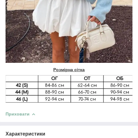
Розмірна сітка
Приховати
Характеристики