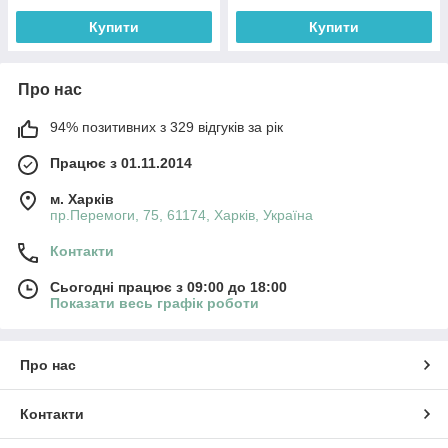
Купити
Купити
Про нас
94% позитивних з 329 відгуків за рік
Працює з 01.11.2014
м. Харків
пр.Перемоги, 75, 61174, Харків, Україна
Контакти
Сьогодні працює з 09:00 до 18:00
Показати весь графік роботи
Про нас
Контакти