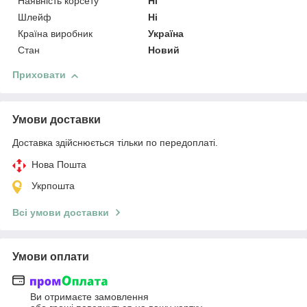
Наявність корсету
Ні
Шлейф
Ні
Країна виробник
Україна
Стан
Новий
Приховати
Умови доставки
Доставка здійснюється тільки по передоплаті.
Нова Пошта
Укрпошта
Всі умови доставки
Умови оплати
Ви отримаєте замовлення