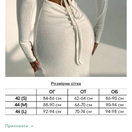
Розмірна сітка
Приховати