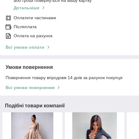
або гроші повернуться на вашу картку
Детальніше
Оплатити частинами
Післяплата
Оплата на рахунок
Всі умови оплати
Умови повернення
Повернення товару впродовж 14 днів за рахунок покупця
Всі умови повернення
Подібні товари компанії