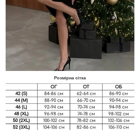
Розмірна сітка