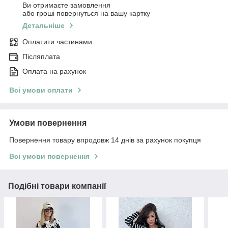
Ви отримаєте замовлення
або гроші повернуться на вашу картку
Детальніше
Оплатити частинами
Післяплата
Оплата на рахунок
Всі умови оплати
Умови повернення
Повернення товару впродовж 14 днів за рахунок покупця
Всі умови повернення
Подібні товари компанії