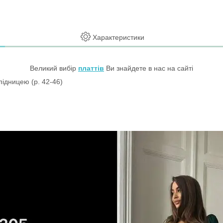
Характеристики
Великий вибір
платтів
Ви знайдете в нас на сайті
підницею (р. 42-46)