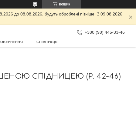
Кошик
.2026 до 08.08.2026, будуть оброблені пізніше. З 09.08.2026
+380 (98) 445-33-46
ПОВЕРНЕННЯ
СПІВПРАЦЯ
ЕНОЮ СПІДНИЦЕЮ (Р. 42-46)