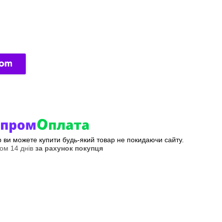
ер ви можете купити будь-який товар не покидаючи сайту.
ом 14 днів
за рахунок покупця