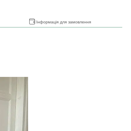
Інформація для замовлення