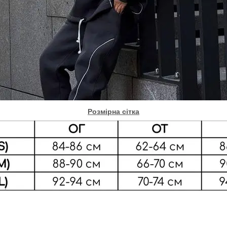
Розмірна сітка