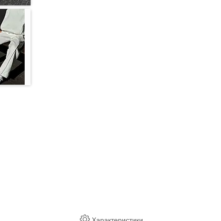
Характеристики