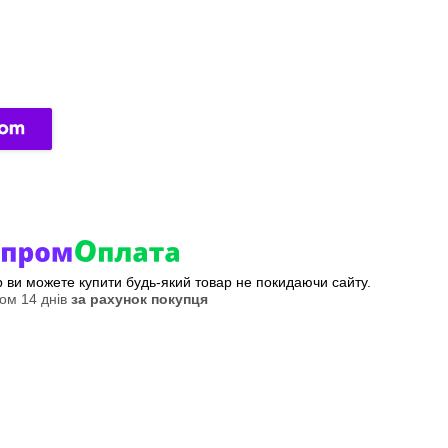
ер ви можете купити будь-який товар не покидаючи сайту.
ом 14 днів
за рахунок покупця