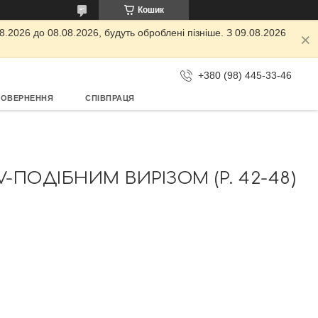
Кошик
.2026 до 08.08.2026, будуть оброблені пізніше. З 09.08.2026
+380 (98) 445-33-46
ПОВЕРНЕННЯ
СПІВПРАЦЯ
-ПОДІБНИМ ВИРІЗОМ (Р. 42-48)