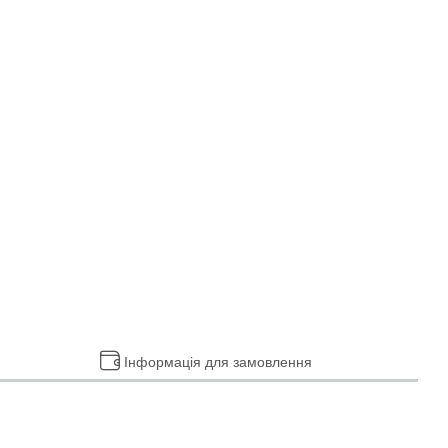
Інформація для замовлення