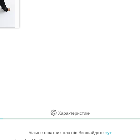
Характеристики
Більше ошатних платтів Ви знайдете
тут