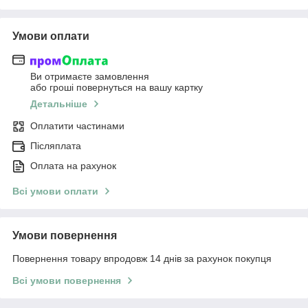
Умови оплати
Ви отримаєте замовлення
або гроші повернуться на вашу картку
Детальніше
Оплатити частинами
Післяплата
Оплата на рахунок
Всі умови оплати
Умови повернення
Повернення товару впродовж 14 днів за рахунок покупця
Всі умови повернення