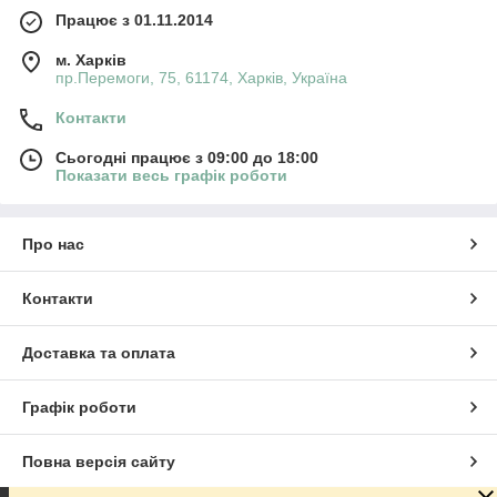
Працює з 01.11.2014
м. Харків
пр.Перемоги, 75, 61174, Харків, Україна
Контакти
Сьогодні працює з 09:00 до 18:00
Показати весь графік роботи
Про нас
Контакти
Доставка та оплата
Графік роботи
Повна версія сайту