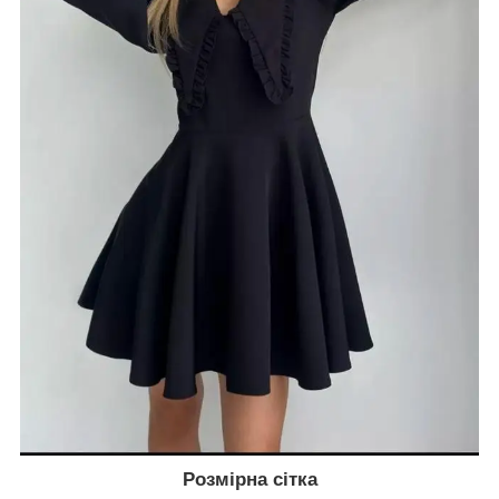
Розмірна сітка