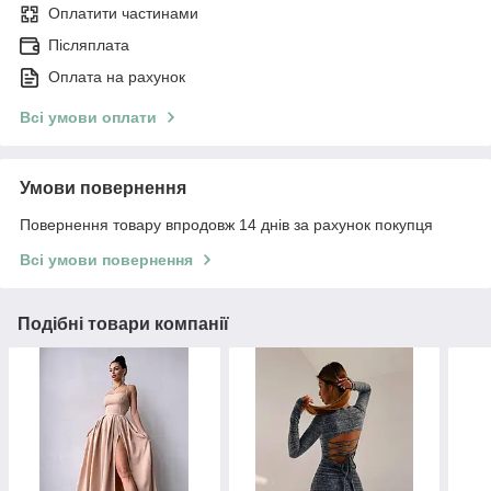
Оплатити частинами
Післяплата
Оплата на рахунок
Всі умови оплати
Умови повернення
Повернення товару впродовж 14 днів за рахунок покупця
Всі умови повернення
Подібні товари компанії