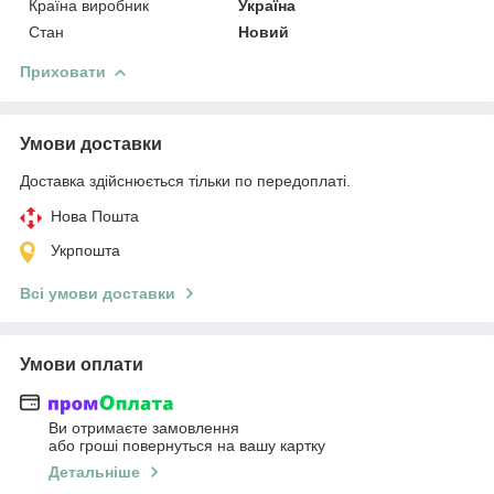
Країна виробник
Україна
Стан
Новий
Приховати
Умови доставки
Доставка здійснюється тільки по передоплаті.
Нова Пошта
Укрпошта
Всі умови доставки
Умови оплати
Ви отримаєте замовлення
або гроші повернуться на вашу картку
Детальніше