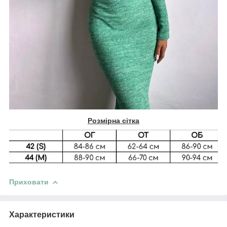
Розмірна сітка
Приховати
Характеристики