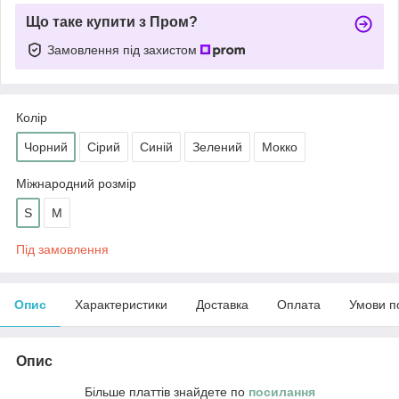
Що таке купити з Пром?
Замовлення під захистом
Колір
Чорний
Сірий
Синій
Зелений
Мокко
Міжнародний розмір
S
М
Під замовлення
Опис
Характеристики
Доставка
Оплата
Умови п
Опис
Більше платтів знайдете по
посилання