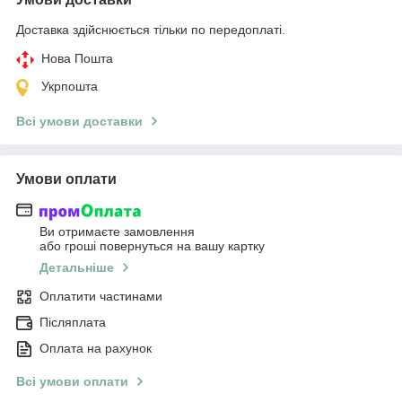
Доставка здійснюється тільки по передоплаті.
Нова Пошта
Укрпошта
Всі умови доставки
Умови оплати
Ви отримаєте замовлення
або гроші повернуться на вашу картку
Детальніше
Оплатити частинами
Післяплата
Оплата на рахунок
Всі умови оплати