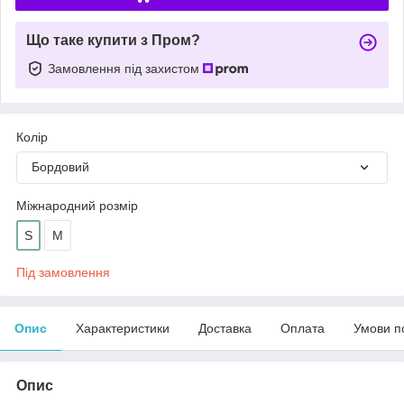
Що таке купити з Пром?
Замовлення під захистом
Колір
Бордовий
Міжнародний розмір
S
М
Під замовлення
Опис
Характеристики
Доставка
Оплата
Умови п
Опис