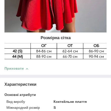
Розмірна сітка
Приховати
Характеристики
Основні атрибути
Вид виробу
Коктейльне плаття
Міжнародний розмір
S