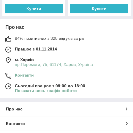
Купити
Купити
Про нас
94% позитивних з 328 відгуків за рік
Працює з 01.11.2014
м. Харків
пр.Перемоги, 75, 61174, Харків, Україна
Контакти
Сьогодні працює з 09:00 до 18:00
Показати весь графік роботи
Про нас
Контакти