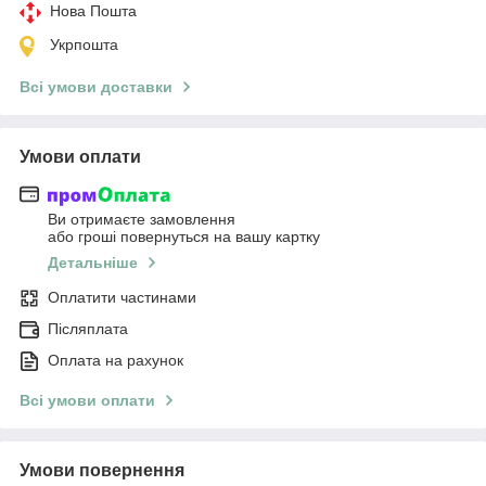
Нова Пошта
Укрпошта
Всі умови доставки
Умови оплати
Ви отримаєте замовлення
або гроші повернуться на вашу картку
Детальніше
Оплатити частинами
Післяплата
Оплата на рахунок
Всі умови оплати
Умови повернення