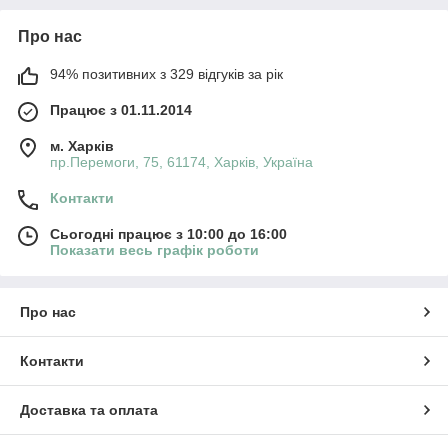
Про нас
94% позитивних з 329 відгуків за рік
Працює з 01.11.2014
м. Харків
пр.Перемоги, 75, 61174, Харків, Україна
Контакти
Сьогодні працює з 10:00 до 16:00
Показати весь графік роботи
Про нас
Контакти
Доставка та оплата