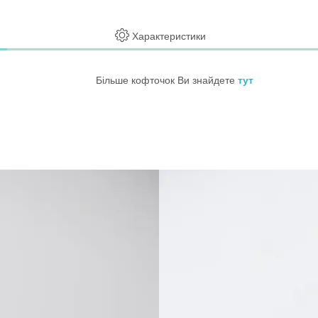
Характеристики
Більше кофточок Ви знайдете
тут