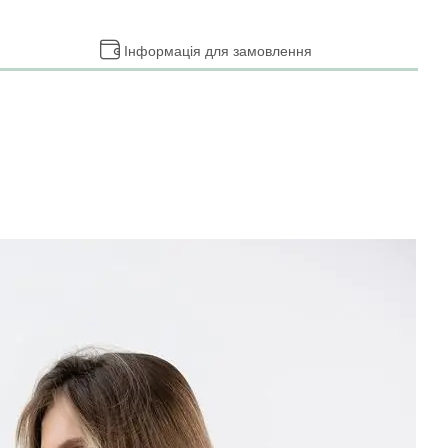
Інформація для замовлення