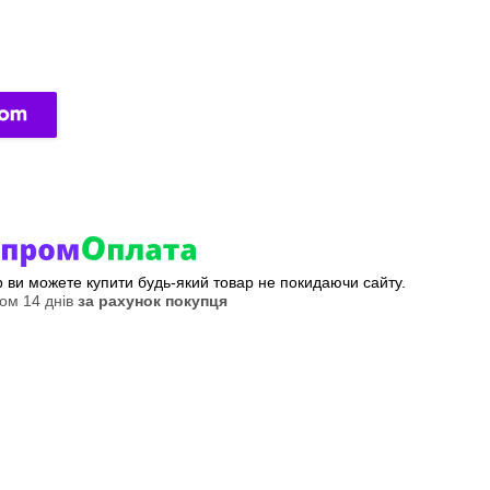
ер ви можете купити будь-який товар не покидаючи сайту.
ом 14 днів
за рахунок покупця