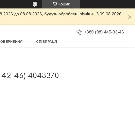
Кошик
.2026 до 08.08.2026, будуть оброблені пізніше. З 09.08.2026
+380 (98) 445-33-46
ПОВЕРНЕННЯ
СПІВПРАЦЯ
2-46) 4043370