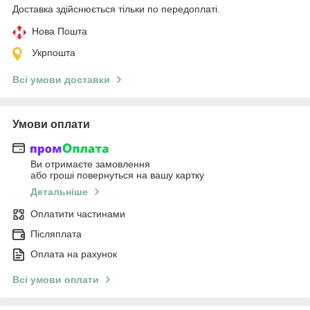
Доставка здійснюється тільки по передоплаті.
Нова Пошта
Укрпошта
Всі умови доставки
Умови оплати
Ви отримаєте замовлення
або гроші повернуться на вашу картку
Детальніше
Оплатити частинами
Післяплата
Оплата на рахунок
Всі умови оплати