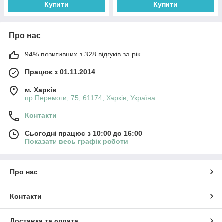
Купити
Купити
Про нас
94% позитивних з 328 відгуків за рік
Працює з 01.11.2014
м. Харків
пр.Перемоги, 75, 61174, Харків, Україна
Контакти
Сьогодні працює з 10:00 до 16:00
Показати весь графік роботи
Про нас
Контакти
Доставка та оплата