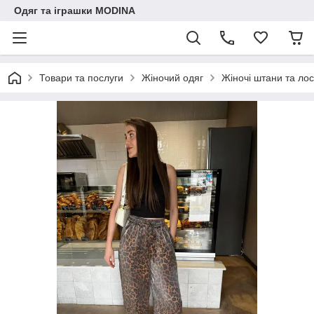
Одяг та іграшки MODINA
Товари та послуги
Жіночий одяг
Жіночі штани та лос