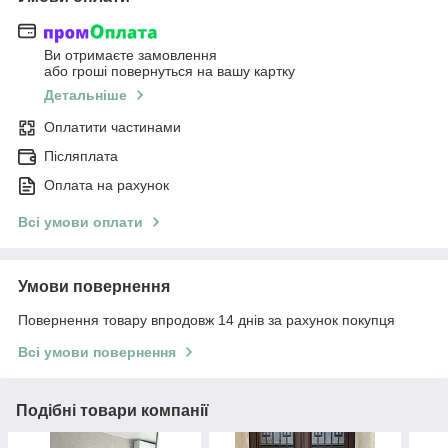
Ви отримаєте замовлення
або гроші повернуться на вашу картку
Детальніше
Оплатити частинами
Післяплата
Оплата на рахунок
Всі умови оплати
Умови повернення
Повернення товару впродовж 14 днів за рахунок покупця
Всі умови повернення
Подібні товари компанії