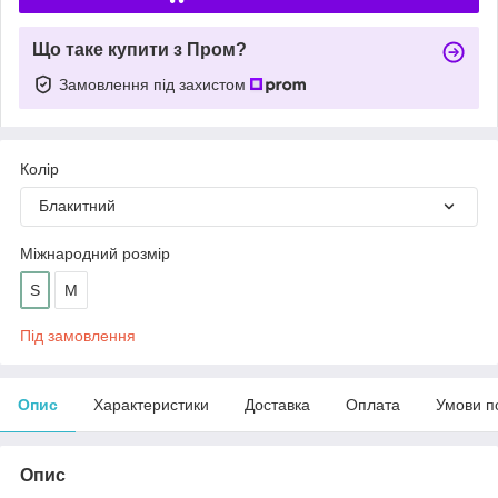
Що таке купити з Пром?
Замовлення під захистом
Колір
Блакитний
Міжнародний розмір
S
М
Під замовлення
Опис
Характеристики
Доставка
Оплата
Умови п
Опис