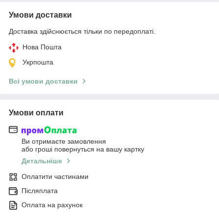
Умови доставки
Доставка здійснюється тільки по передоплаті.
Нова Пошта
Укрпошта
Всі умови доставки
Умови оплати
Ви отримаєте замовлення
або гроші повернуться на вашу картку
Детальніше
Оплатити частинами
Післяплата
Оплата на рахунок