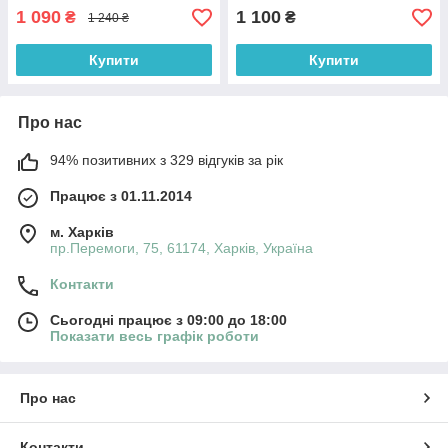
1 090
1 100
₴
₴
1 240 ₴
Купити
Купити
Про нас
94% позитивних з 329 відгуків за рік
Працює з 01.11.2014
м. Харків
пр.Перемоги, 75, 61174, Харків, Україна
Контакти
Сьогодні працює з 09:00 до 18:00
Показати весь графік роботи
Про нас
Контакти