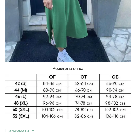
Розмірна сітка
Приховати