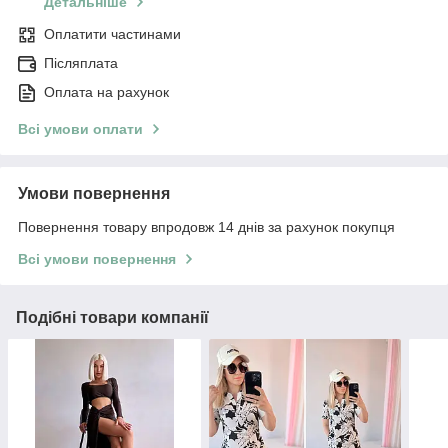
Детальніше
Оплатити частинами
Післяплата
Оплата на рахунок
Всі умови оплати
Умови повернення
Повернення товару впродовж 14 днів за рахунок покупця
Всі умови повернення
Подібні товари компанії