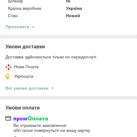
Шлейф
Ні
Країна виробник
Україна
Стан
Новий
Приховати
Умови доставки
Доставка здійснюється тільки по передоплаті.
Нова Пошта
Укрпошта
Всі умови доставки
Умови оплати
Ви отримаєте замовлення
або гроші повернуться на вашу картку