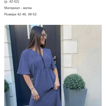
(р. 42-52)
Материал - жатка
Розміри 42-46, 48-52