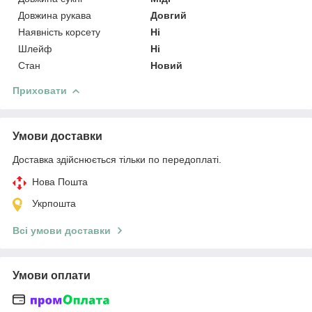
Довжина рукава
Довгий
Наявність корсету
Ні
Шлейф
Ні
Стан
Новий
Приховати
Умови доставки
Доставка здійснюється тільки по передоплаті.
Нова Пошта
Укрпошта
Всі умови доставки
Умови оплати