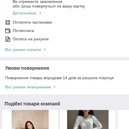
Ви отримаєте замовлення
або гроші повернуться на вашу картку
Детальніше
Оплатити частинами
Післяплата
Оплата на рахунок
Всі умови оплати
Умови повернення
Повернення товару впродовж 14 днів за рахунок покупця
Всі умови повернення
Подібні товари компанії