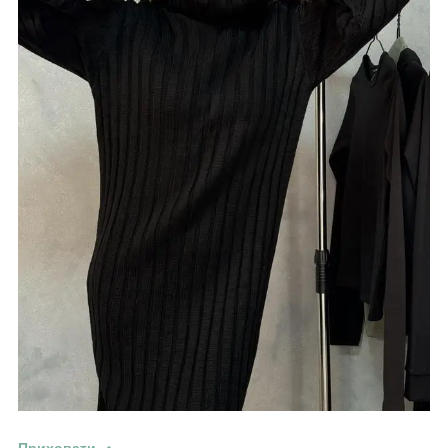
Приховати