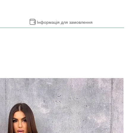
Інформація для замовлення