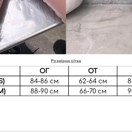
Розмірна сітка