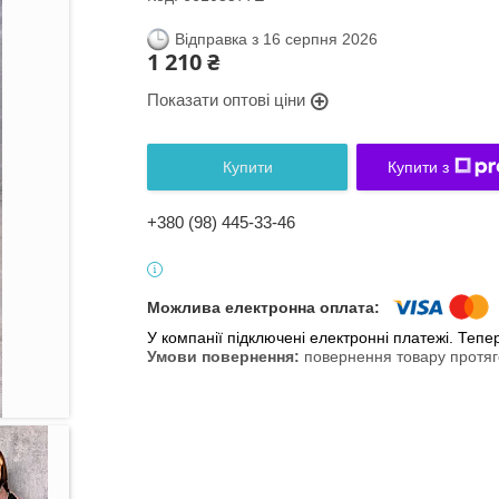
Відправка з 16 серпня 2026
1 210 ₴
Показати оптові ціни
Купити
Купити з
+380 (98) 445-33-46
У компанії підключені електронні платежі. Теп
повернення товару протяг