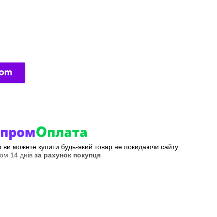
ер ви можете купити будь-який товар не покидаючи сайту.
ом 14 днів
за рахунок покупця