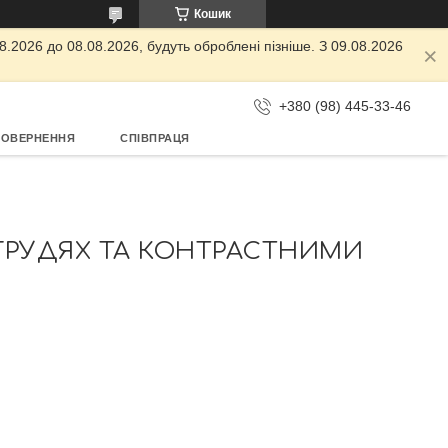
Кошик
.2026 до 08.08.2026, будуть оброблені пізніше. З 09.08.2026
+380 (98) 445-33-46
ПОВЕРНЕННЯ
СПІВПРАЦЯ
ГРУДЯХ ТА КОНТРАСТНИМИ