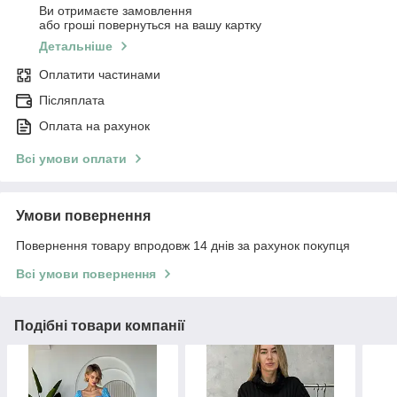
Ви отримаєте замовлення
або гроші повернуться на вашу картку
Детальніше
Оплатити частинами
Післяплата
Оплата на рахунок
Всі умови оплати
Умови повернення
Повернення товару впродовж 14 днів за рахунок покупця
Всі умови повернення
Подібні товари компанії