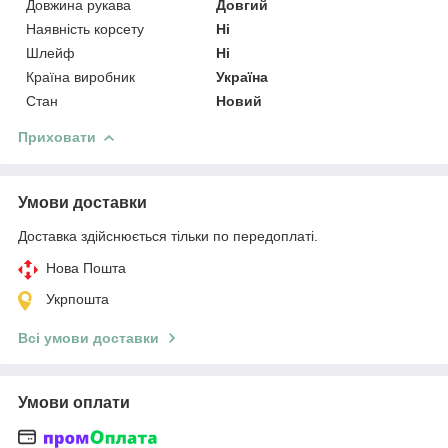
Довжина рукава
Довгий
Наявність корсету
Ні
Шлейф
Ні
Країна виробник
Україна
Стан
Новий
Приховати
Умови доставки
Доставка здійснюється тільки по передоплаті.
Нова Пошта
Укрпошта
Всі умови доставки
Умови оплати