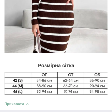
Розмірна сітка
Приховати