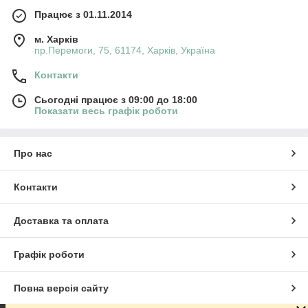
Працює з 01.11.2014
м. Харків
пр.Перемоги, 75, 61174, Харків, Україна
Контакти
Сьогодні працює з 09:00 до 18:00
Показати весь графік роботи
Про нас
Контакти
Доставка та оплата
Графік роботи
Повна версія сайту