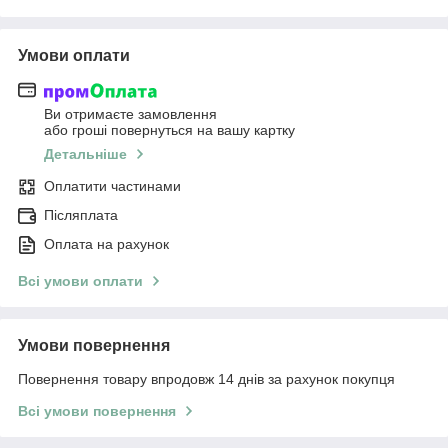
Умови оплати
Ви отримаєте замовлення
або гроші повернуться на вашу картку
Детальніше
Оплатити частинами
Післяплата
Оплата на рахунок
Всі умови оплати
Умови повернення
Повернення товару впродовж 14 днів за рахунок покупця
Всі умови повернення