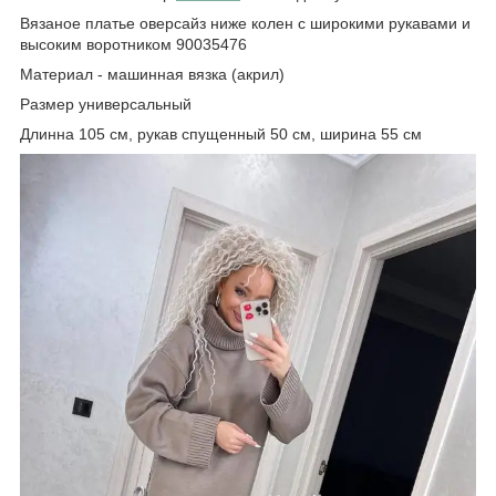
Вязаное платье оверсайз ниже колен с широкими рукавами и
высоким воротником 90035476
Материал - машинная вязка (акрил)
Размер универсальный
Длинна 105 см, рукав спущенный 50 см, ширина 55 см