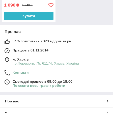
1 090
₴
1 240 ₴
Купити
Про нас
94% позитивних з 329 відгуків за рік
Працює з 01.11.2014
м. Харків
пр.Перемоги, 75, 61174, Харків, Україна
Контакти
Сьогодні працює з 09:00 до 18:00
Показати весь графік роботи
Про нас