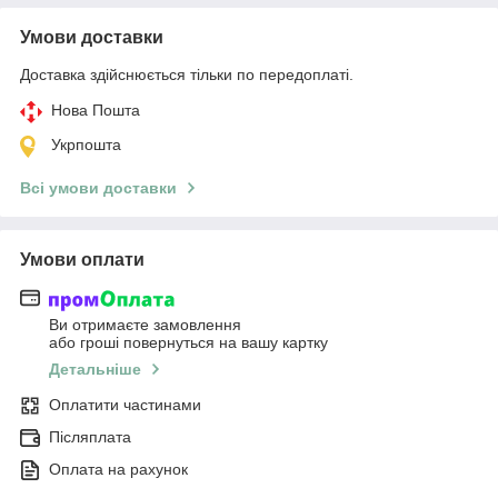
Умови доставки
Доставка здійснюється тільки по передоплаті.
Нова Пошта
Укрпошта
Всі умови доставки
Умови оплати
Ви отримаєте замовлення
або гроші повернуться на вашу картку
Детальніше
Оплатити частинами
Післяплата
Оплата на рахунок