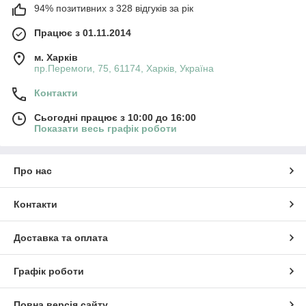
94% позитивних з 328 відгуків за рік
Працює з 01.11.2014
м. Харків
пр.Перемоги, 75, 61174, Харків, Україна
Контакти
Сьогодні працює з 10:00 до 16:00
Показати весь графік роботи
Про нас
Контакти
Доставка та оплата
Графік роботи
Повна версія сайту