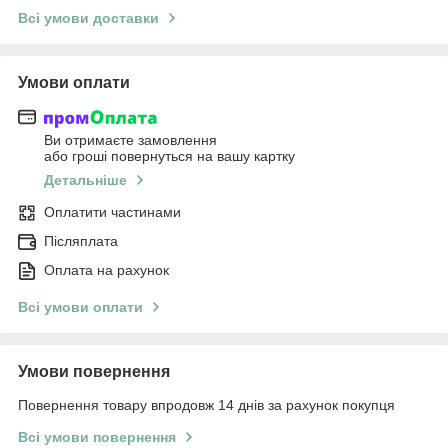
Всі умови доставки
Умови оплати
Ви отримаєте замовлення
або гроші повернуться на вашу картку
Детальніше
Оплатити частинами
Післяплата
Оплата на рахунок
Всі умови оплати
Умови повернення
Повернення товару впродовж 14 днів за рахунок покупця
Всі умови повернення