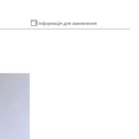
Інформація для замовлення