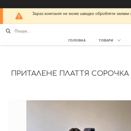
Зараз компанія не може швидко обробляти заявки кл
ГОЛОВНА
ТОВАРИ
ПРИТАЛЕНЕ ПЛАТТЯ СОРОЧКА 