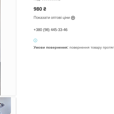
980 ₴
Показати оптові ціни
+380 (98) 445-33-46
повернення товару протяг