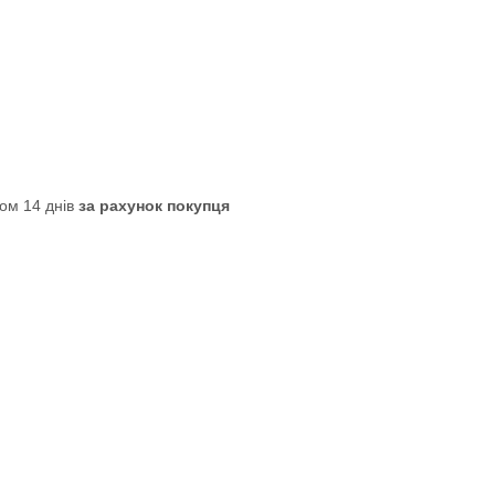
ом 14 днів
за рахунок покупця