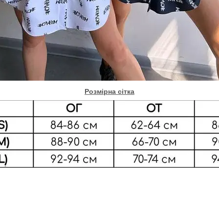
Розмірна сітка