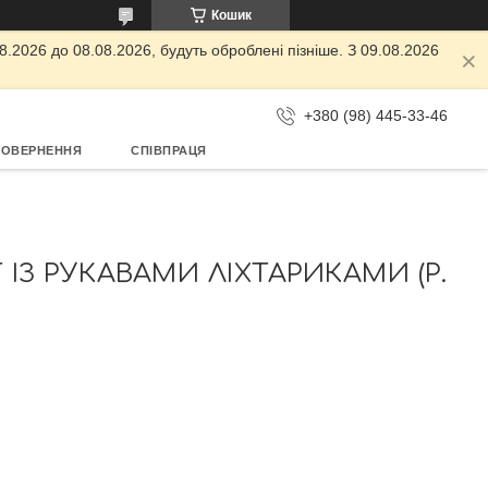
Кошик
.2026 до 08.08.2026, будуть оброблені пізніше. З 09.08.2026
+380 (98) 445-33-46
ПОВЕРНЕННЯ
СПІВПРАЦЯ
З РУКАВАМИ ЛІХТАРИКАМИ (Р.