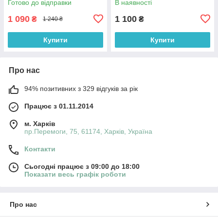
Готово до відправки
В наявності
46) 33036307
1 090
1 100
₴
₴
1 240 ₴
Купити
Купити
Про нас
94% позитивних з 329 відгуків за рік
Працює з 01.11.2014
м. Харків
пр.Перемоги, 75, 61174, Харків, Україна
Контакти
Сьогодні працює з 09:00 до 18:00
Показати весь графік роботи
Про нас