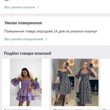
Всі умови оплати
Умови повернення
Повернення товару впродовж 14 днів за рахунок покупця
Всі умови повернення
Подібні товари компанії