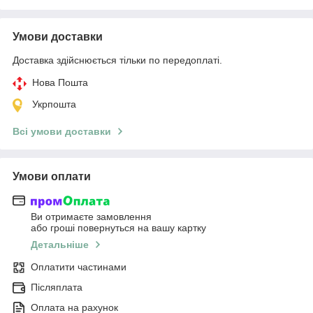
Умови доставки
Доставка здійснюється тільки по передоплаті.
Нова Пошта
Укрпошта
Всі умови доставки
Умови оплати
Ви отримаєте замовлення
або гроші повернуться на вашу картку
Детальніше
Оплатити частинами
Післяплата
Оплата на рахунок