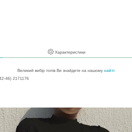
Характеристики
Великий вибір топів Ви знайдете на нашому
сайті
 42-46) 2171176