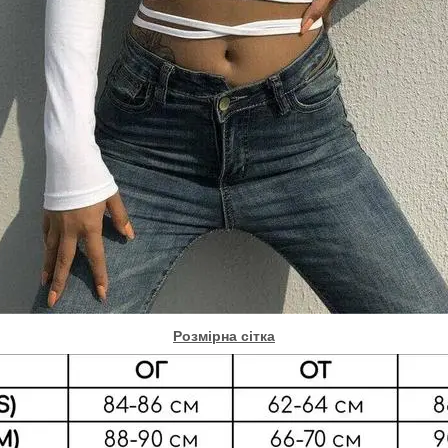
Розмірна сітка