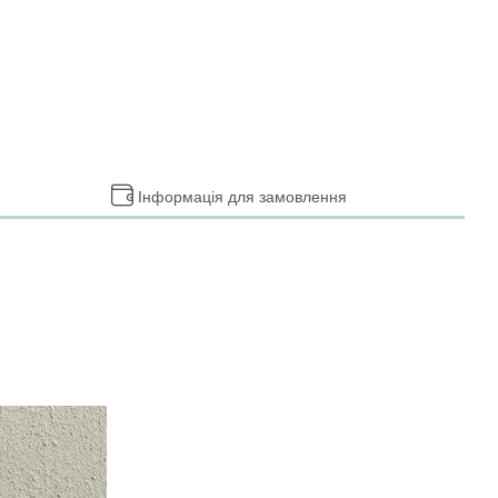
Інформація для замовлення