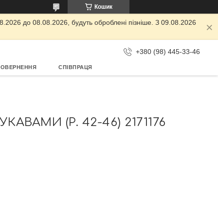
Кошик
.2026 до 08.08.2026, будуть оброблені пізніше. З 09.08.2026
+380 (98) 445-33-46
ПОВЕРНЕННЯ
СПІВПРАЦЯ
АВАМИ (Р. 42-46) 2171176