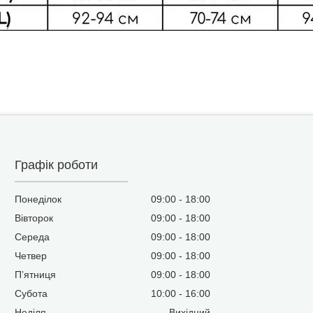
Графік роботи
Понеділок
09:00
18:00
Вівторок
09:00
18:00
Середа
09:00
18:00
Четвер
09:00
18:00
Пʼятниця
09:00
18:00
Субота
10:00
16:00
Неділя
Вихідний