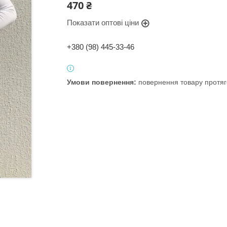
470 ₴
Показати оптові ціни
+380 (98) 445-33-46
повернення товару протяг