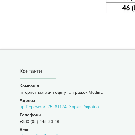
Контакти
Інтернет-магазин одягу та іграшок Modina
пр.Перемоги, 75, 61174, Харків, Україна
+380 (98) 445-33-46