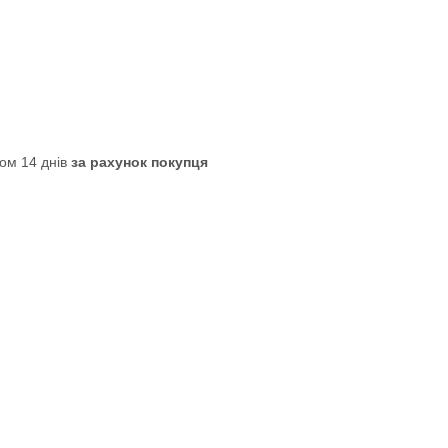
ом 14 днів
за рахунок покупця