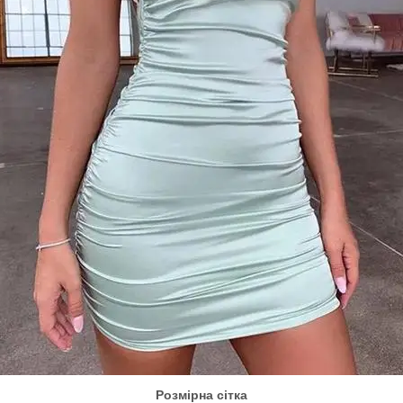
Розмірна сітка