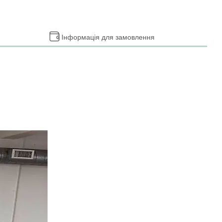
Інформація для замовлення