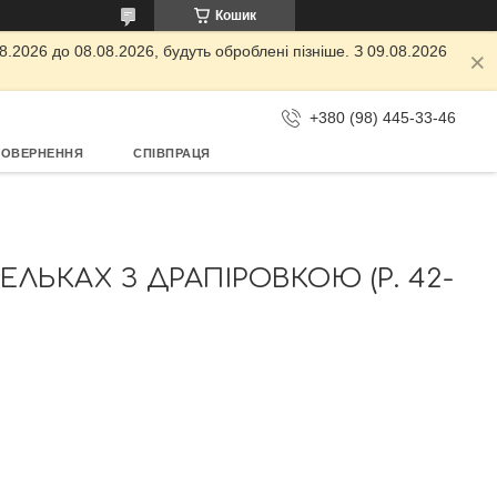
Кошик
.2026 до 08.08.2026, будуть оброблені пізніше. З 09.08.2026
+380 (98) 445-33-46
ПОВЕРНЕННЯ
СПІВПРАЦЯ
ЛЬКАХ З ДРАПІРОВКОЮ (Р. 42-