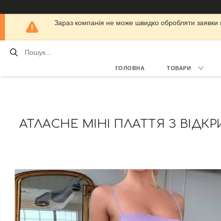
Зараз компанія не може швидко обробляти заявки кл
ГОЛОВНА
ТОВАРИ
АТЛАСНЕ МІНІ ПЛАТТЯ З ВІДК