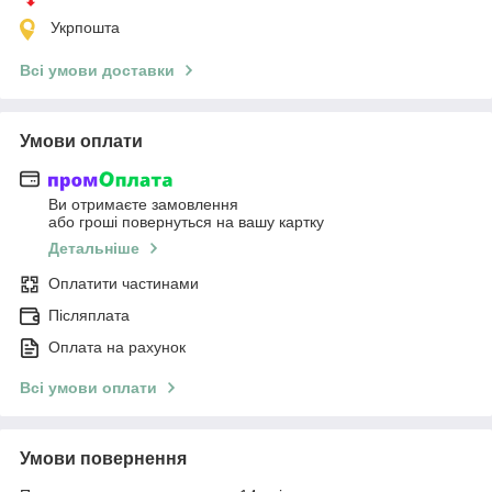
Укрпошта
Всі умови доставки
Умови оплати
Ви отримаєте замовлення
або гроші повернуться на вашу картку
Детальніше
Оплатити частинами
Післяплата
Оплата на рахунок
Всі умови оплати
Умови повернення