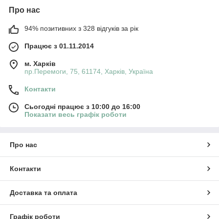
Про нас
94% позитивних з 328 відгуків за рік
Працює з 01.11.2014
м. Харків
пр.Перемоги, 75, 61174, Харків, Україна
Контакти
Сьогодні працює з 10:00 до 16:00
Показати весь графік роботи
Про нас
Контакти
Доставка та оплата
Графік роботи