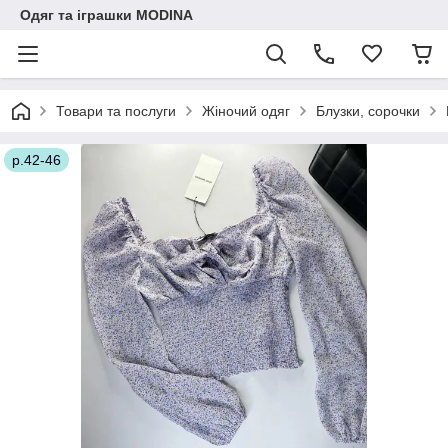
Одяг та іграшки MODINA
Товари та послуги
Жіночий одяг
Блузки, сорочки
р.42-46