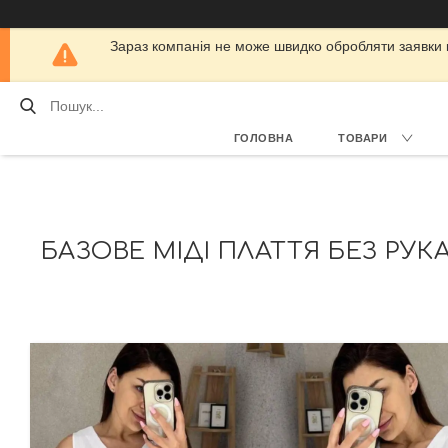
Зараз компанія не може швидко обробляти заявки кл
ГОЛОВНА
ТОВАРИ
БАЗОВЕ МІДІ ПЛАТТЯ БЕЗ РУКАВ