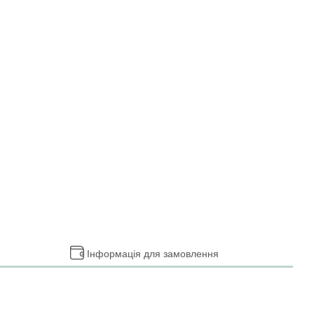
Інформація для замовлення