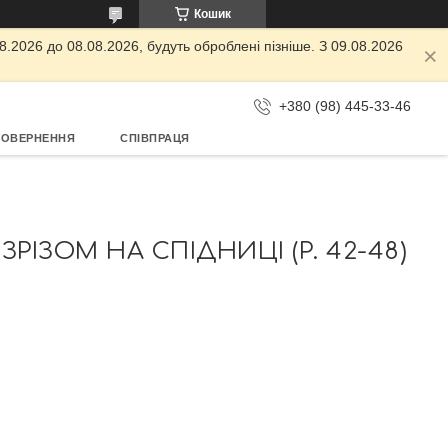
Кошик
.2026 до 08.08.2026, будуть оброблені пізніше. З 09.08.2026
+380 (98) 445-33-46
ПОВЕРНЕННЯ
СПІВПРАЦЯ
ЗРІЗОМ НА СПІДНИЦІ (Р. 42-48)