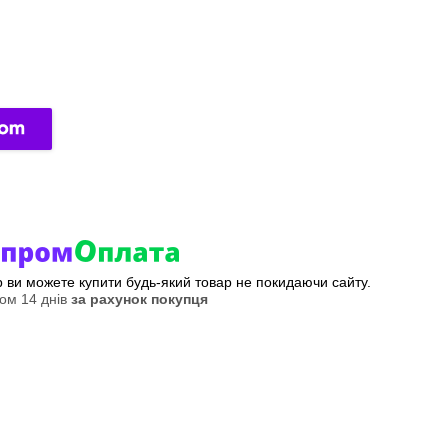
ер ви можете купити будь-який товар не покидаючи сайту.
ом 14 днів
за рахунок покупця