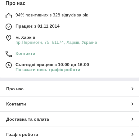
Про нас
94% позитивних з 328 відгуків за рік
Працює з 01.11.2014
м. Харків
пр.Перемоги, 75, 61174, Харків, Україна
Контакти
Сьогодні працює з 10:00 до 16:00
Показати весь графік роботи
Про нас
Контакти
Доставка та оплата
Графік роботи