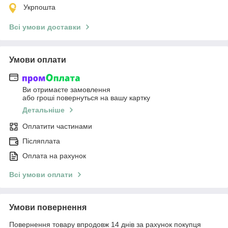
Укрпошта
Всі умови доставки
Умови оплати
Ви отримаєте замовлення
або гроші повернуться на вашу картку
Детальніше
Оплатити частинами
Післяплата
Оплата на рахунок
Всі умови оплати
Умови повернення
Повернення товару впродовж 14 днів за рахунок покупця