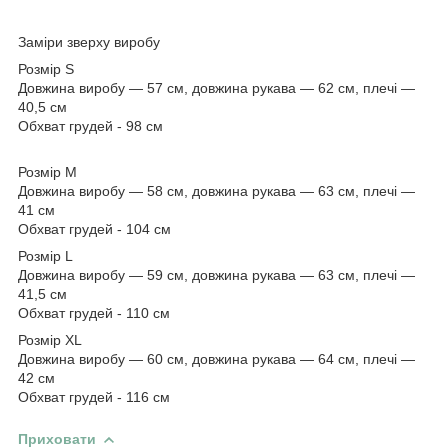
Заміри зверху виробу
Розмір S
Довжина виробу — 57 см, довжина рукава — 62 см, плечі —
40,5 см
Обхват грудей - 98 см
Розмір М
Довжина виробу — 58 см, довжина рукава — 63 см, плечі —
41 см
Обхват грудей - 104 см
Розмір L
Довжина виробу — 59 см, довжина рукава — 63 см, плечі —
41,5 см
Обхват грудей - 110 см
Розмір XL
Довжина виробу — 60 см, довжина рукава — 64 см, плечі —
42 см
Обхват грудей - 116 см
Приховати