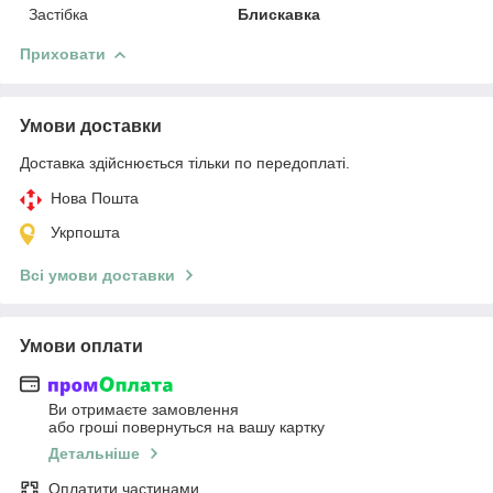
Застібка
Блискавка
Приховати
Умови доставки
Доставка здійснюється тільки по передоплаті.
Нова Пошта
Укрпошта
Всі умови доставки
Умови оплати
Ви отримаєте замовлення
або гроші повернуться на вашу картку
Детальніше
Оплатити частинами