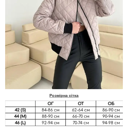
Розмірна сітка