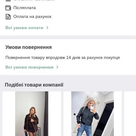
Післяплата
Оплата на рахунок
Всі умови оплати
Умови повернення
Повернення товару впродовж 14 днів за рахунок покупця
Всі умови повернення
Подібні товари компанії