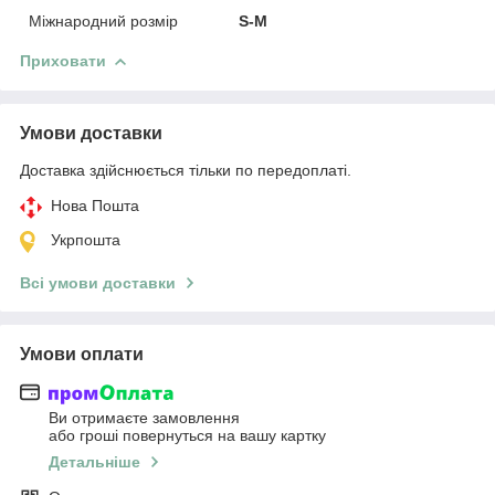
Міжнародний розмір
S-M
Приховати
Умови доставки
Доставка здійснюється тільки по передоплаті.
Нова Пошта
Укрпошта
Всі умови доставки
Умови оплати
Ви отримаєте замовлення
або гроші повернуться на вашу картку
Детальніше