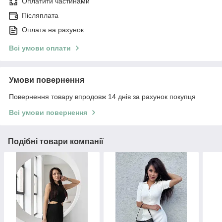
Оплатити частинами
Післяплата
Оплата на рахунок
Всі умови оплати
Умови повернення
Повернення товару впродовж 14 днів за рахунок покупця
Всі умови повернення
Подібні товари компанії