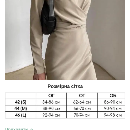
Розмірна сітка
Приховати