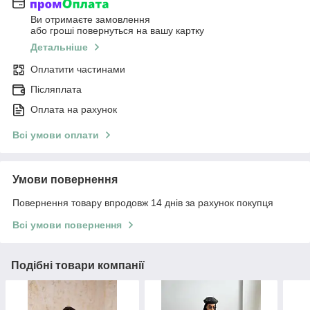
Ви отримаєте замовлення
або гроші повернуться на вашу картку
Детальніше
Оплатити частинами
Післяплата
Оплата на рахунок
Всі умови оплати
Умови повернення
Повернення товару впродовж 14 днів за рахунок покупця
Всі умови повернення
Подібні товари компанії