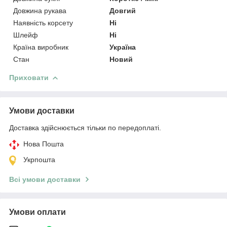
Довжина рукава
Довгий
Наявність корсету
Ні
Шлейф
Ні
Країна виробник
Україна
Стан
Новий
Приховати
Умови доставки
Доставка здійснюється тільки по передоплаті.
Нова Пошта
Укрпошта
Всі умови доставки
Умови оплати