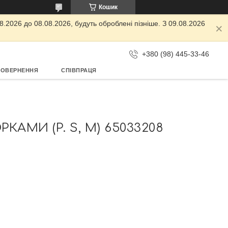
Кошик
.2026 до 08.08.2026, будуть оброблені пізніше. З 09.08.2026
+380 (98) 445-33-46
ПОВЕРНЕННЯ
СПІВПРАЦЯ
АМИ (Р. S, M) 65033208