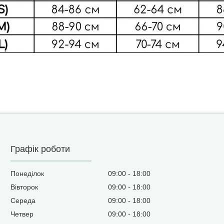
Графік роботи
Понеділок
09:00
18:00
Вівторок
09:00
18:00
Середа
09:00
18:00
Четвер
09:00
18:00