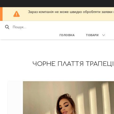
Зараз компанія не може швидко обробляти заявки кл
ГОЛОВНА
ТОВАРИ
ЧОРНЕ ПЛАТТЯ ТРАПЕЦІЯ