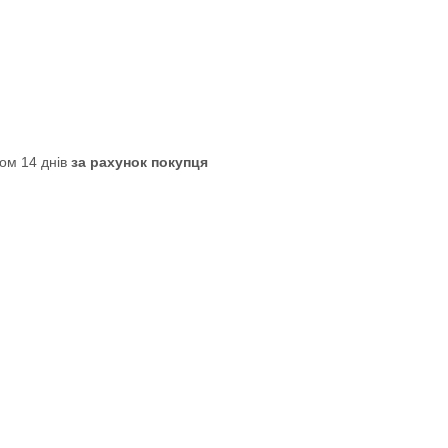
ом 14 днів
за рахунок покупця