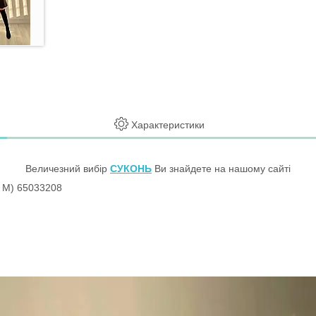
Характеристики
Величезний вибір
СУКОНЬ
Ви знайдете на нашому сайті
, M) 65033208