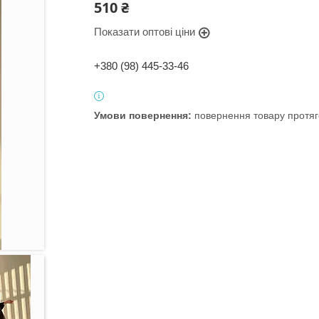
510 ₴
Показати оптові ціни
+380 (98) 445-33-46
повернення товару протяг