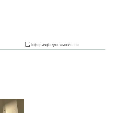
Інформація для замовлення