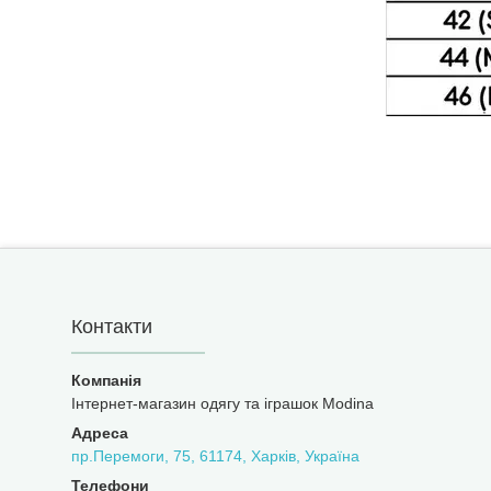
Контакти
Інтернет-магазин одягу та іграшок Modina
пр.Перемоги, 75, 61174, Харків, Україна