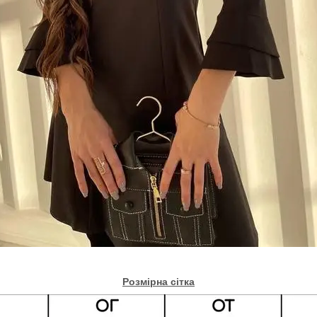
Розмірна сітка