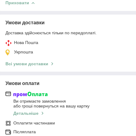
Приховати
Умови доставки
Доставка здійснюється тільки по передоплаті.
Нова Пошта
Укрпошта
Всі умови доставки
Умови оплати
Ви отримаєте замовлення
або гроші повернуться на вашу картку
Детальніше
Оплатити частинами
Післяплата