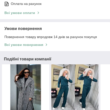
Оплата на рахунок
Всі умови оплати
Умови повернення
Повернення товару впродовж 14 днів за рахунок покупця
Всі умови повернення
Подібні товари компанії