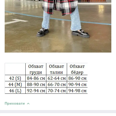
Приховати