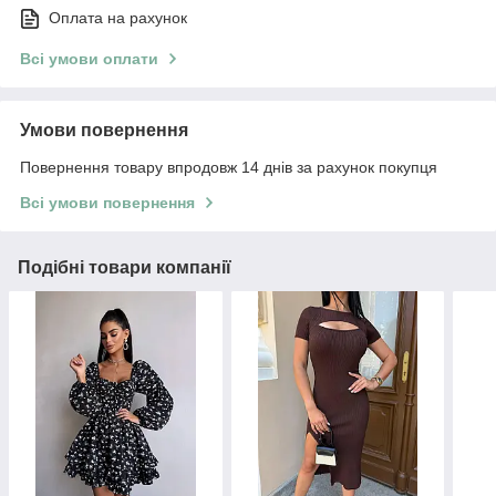
Оплата на рахунок
Всі умови оплати
Умови повернення
Повернення товару впродовж 14 днів за рахунок покупця
Всі умови повернення
Подібні товари компанії