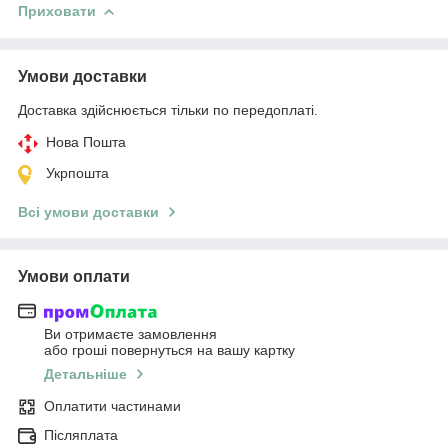
Приховати
Умови доставки
Доставка здійснюється тільки по передоплаті.
Нова Пошта
Укрпошта
Всі умови доставки
Умови оплати
Ви отримаєте замовлення
або гроші повернуться на вашу картку
Детальніше
Оплатити частинами
Післяплата