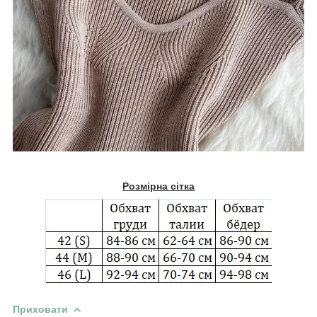
Розмірна сітка
Приховати