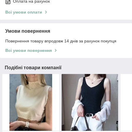
Оплата на рахунок
Всі умови оплати
Умови повернення
Повернення товару впродовж 14 днів за рахунок покупця
Всі умови повернення
Подібні товари компанії