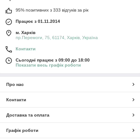
95% позитивних з 333 відгуків за рік
Працює з 01.11.2014
м. Харків
пр.Перемоги, 75, 61174, Харків, Україна
Контакти
Сьогодні працює з 09:00 до 18:00
Показати весь графік роботи
Про нас
Контакти
Доставка та оплата
Графік роботи