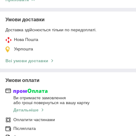
Умови доставки
Доставка здійснюється тільки по передоплаті.
Нова Пошта
Укрпошта
Всі умови доставки
Умови оплати
Ви отримаєте замовлення
або гроші повернуться на вашу картку
Детальніше
Оплатити частинами
Післяплата